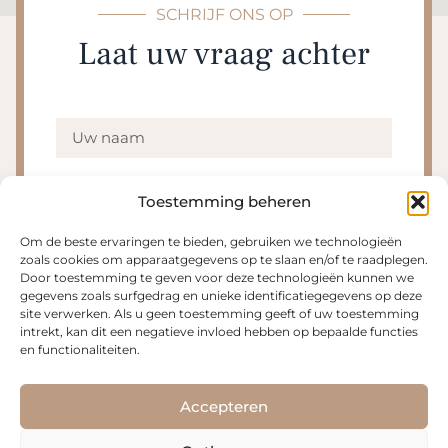
SCHRIJF ONS OP
Laat uw vraag achter
Toestemming beheren
Om de beste ervaringen te bieden, gebruiken we technologieën
zoals cookies om apparaatgegevens op te slaan en/of te raadplegen.
Door toestemming te geven voor deze technologieën kunnen we
gegevens zoals surfgedrag en unieke identificatiegegevens op deze
site verwerken. Als u geen toestemming geeft of uw toestemming
intrekt, kan dit een negatieve invloed hebben op bepaalde functies
en functionaliteiten.
Accepteren
Stuur