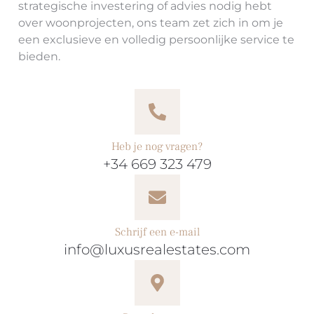
strategische investering of advies nodig hebt
over woonprojecten, ons team zet zich in om je
een exclusieve en volledig persoonlijke service te
bieden.
Heb je nog vragen?
+34 669 323 479
Schrijf een e-mail
info@luxusrealestates.com