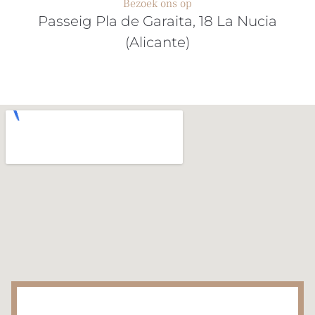
Bezoek ons op
Passeig Pla de Garaita, 18 La Nucia
(Alicante)