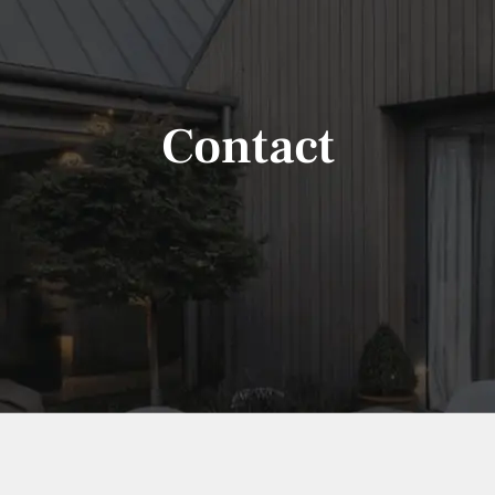
Contact