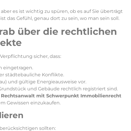
ber es ist wichtig zu spüren, ob es auf Sie überträgt
st das Gefühl, genau dort zu sein, wo man sein soll.
rab über die rechtlichen
ekte
Verpflichtung sicher, dass:
 eingetragen.
r städtebauliche Konflikte.
u) und gültige Energieausweise vor.
Grundstück und Gebäude rechtlich registriert sind.
,
Rechtsanwalt mit Schwerpunkt Immobilienrecht
utem Gewissen einzukaufen.
ieren
 berücksichtigen sollten: