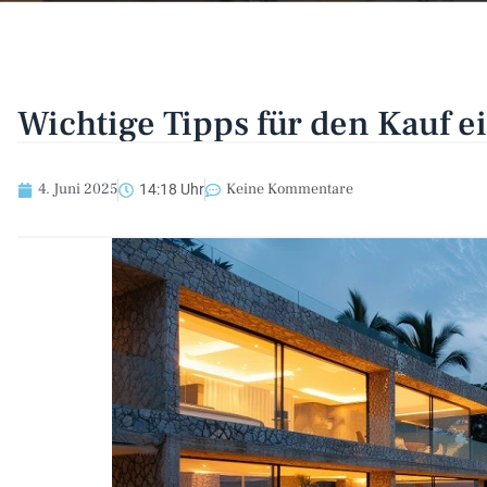
Wichtige Tipps für den Kauf 
4. Juni 2025
Keine Kommentare
14:18 Uhr