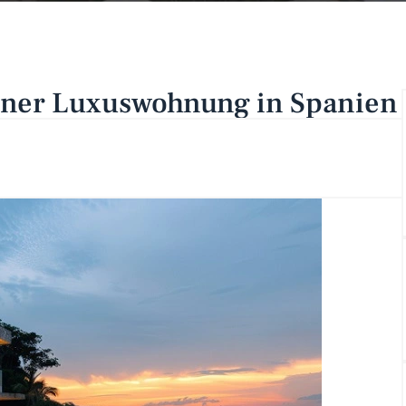
einer Luxuswohnung in Spanien