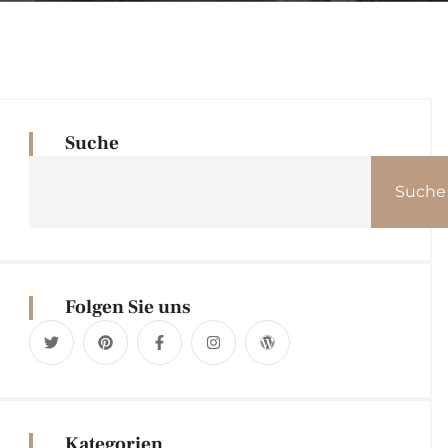
Suche
Suche
Folgen Sie uns
Kategorien