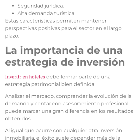
Seguridad jurídica.
Alta demanda turística.
Estas características permiten mantener
perspectivas positivas para el sector en el largo
plazo.
La importancia de una
estrategia de inversión
Invertir en hoteles
debe formar parte de una
estrategia patrimonial bien definida.
Analizar el mercado, comprender la evolución de la
demanda y contar con asesoramiento profesional
puede marcar una gran diferencia en los resultados
obtenidos.
Al igual que ocurre con cualquier otra inversión
inmobiliaria, el éxito suele depender más de la