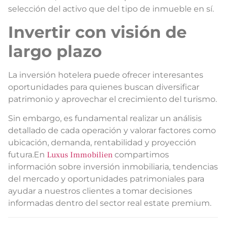
selección del activo que del tipo de inmueble en sí.
Invertir con visión de
largo plazo
La inversión hotelera puede ofrecer interesantes
oportunidades para quienes buscan diversificar
patrimonio y aprovechar el crecimiento del turismo.
Sin embargo, es fundamental realizar un análisis
detallado de cada operación y valorar factores como
ubicación, demanda, rentabilidad y proyección
futura.En
Luxus Immobilien
compartimos
información sobre inversión inmobiliaria, tendencias
del mercado y oportunidades patrimoniales para
ayudar a nuestros clientes a tomar decisiones
informadas dentro del sector real estate premium.