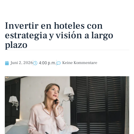
Invertir en hoteles con
estrategia y visión a largo
plazo
Juni 2, 2026
Keine Kommentare
4:00 p.m.