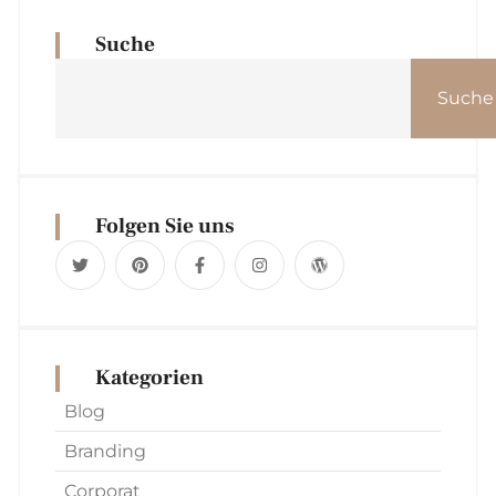
Suche
Suche
Folgen Sie uns
Kategorien
Blog
Branding
Corporat