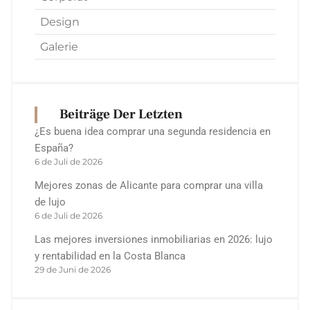
Design
Galerie
Beiträge Der Letzten
¿Es buena idea comprar una segunda residencia en
España?
6 de Juli de 2026
Mejores zonas de Alicante para comprar una villa
de lujo
6 de Juli de 2026
Las mejores inversiones inmobiliarias en 2026: lujo
y rentabilidad en la Costa Blanca
29 de Juni de 2026