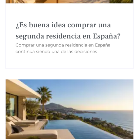
¿Es buena idea comprar una
segunda residencia en España?
Comprar una segunda residencia en España
continúa siendo una de las decisiones