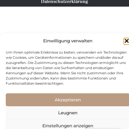
Datenschutzerklärung
Einwilligung verwalten
Um Ihnen optimale Erlebnisse zu bieten, verwenden wir Technologien
wie Cookies, um Geräteinformationen zu speichern und/oder darauf
zuzugreifen. Die Zustimmung zu diesen Technologien ermöglicht uns
die Verarbeitung von Daten wie Surfverhalten und eindeutigen
Kennungen auf dieser Website. Wenn Sie nicht zustimmen oder Ihre
Zustimmung widerrufen, kann dies bestimmte Funktionen und
Funktionalitäten beeinträchtigen.
Akzeptieren
Leugnen
Einstellungen anzeigen