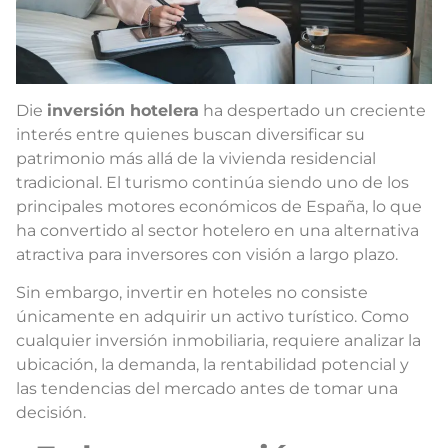
Die
inversión hotelera
ha despertado un creciente
interés entre quienes buscan diversificar su
patrimonio más allá de la vivienda residencial
tradicional. El turismo continúa siendo uno de los
principales motores económicos de España, lo que
ha convertido al sector hotelero en una alternativa
atractiva para inversores con visión a largo plazo.
Sin embargo, invertir en hoteles no consiste
únicamente en adquirir un activo turístico. Como
cualquier inversión inmobiliaria, requiere analizar la
ubicación, la demanda, la rentabilidad potencial y
las tendencias del mercado antes de tomar una
decisión.