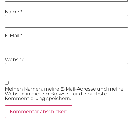
Name
*
E-Mail
*
Website
Meinen Namen, meine E-Mail-Adresse und meine
Website in diesem Browser für die nächste
Kommentierung speichern.