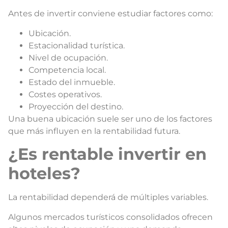
Antes de invertir conviene estudiar factores como:
Ubicación.
Estacionalidad turística.
Nivel de ocupación.
Competencia local.
Estado del inmueble.
Costes operativos.
Proyección del destino.
Una buena ubicación suele ser uno de los factores
que más influyen en la rentabilidad futura.
¿Es rentable invertir en
hoteles?
La rentabilidad dependerá de múltiples variables.
Algunos mercados turísticos consolidados ofrecen