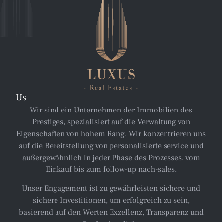
Us
Wir sind ein Unternehmen der Immobilien des
Prestiges, spezialisiert auf die Verwaltung von
Eigenschaften von hohem Rang. Wir konzentrieren uns
auf die Bereitstellung von personalisierte service und
außergewöhnlich in jeder Phase des Prozesses, vom
Einkauf bis zum follow-up nach-sales.
Unser Engagement ist zu gewährleisten sichere und
sichere Investitionen, um erfolgreich zu sein,
basierend auf den Werten Exzellenz, Transparenz und