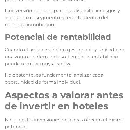
La inversión hotelera permite diversificar riesgos y
acceder a un segmento diferente dentro del
mercado inmobiliario.
Potencial de rentabilidad
Cuando el activo está bien gestionado y ubicado en
una zona con demanda sostenida, la rentabilidad
puede resultar muy atractiva.
No obstante, es fundamental analizar cada
oportunidad de forma individual.
Aspectos a valorar antes
de invertir en hoteles
No todas las inversiones hoteleras ofrecen el mismo
potencial.