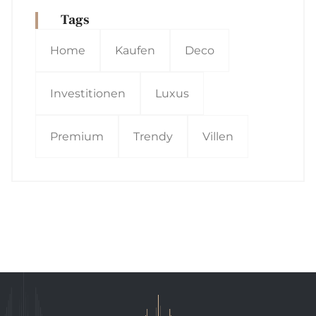
Tags
Home
Kaufen
Deco
Investitionen
Luxus
Premium
Trendy
Villen