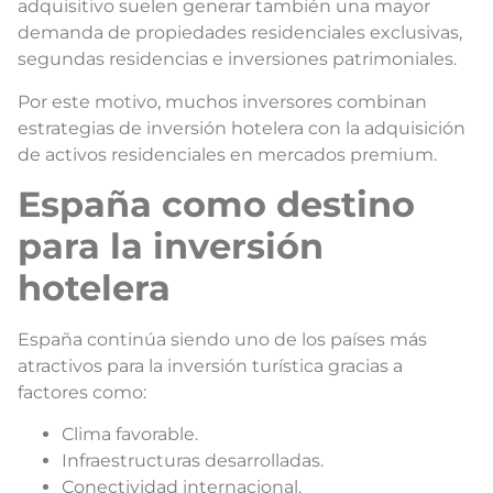
adquisitivo suelen generar también una mayor
demanda de propiedades residenciales exclusivas,
segundas residencias e inversiones patrimoniales.
Por este motivo, muchos inversores combinan
estrategias de inversión hotelera con la adquisición
de activos residenciales en mercados premium.
España como destino
para la inversión
hotelera
España continúa siendo uno de los países más
atractivos para la inversión turística gracias a
factores como:
Clima favorable.
Infraestructuras desarrolladas.
Conectividad internacional.