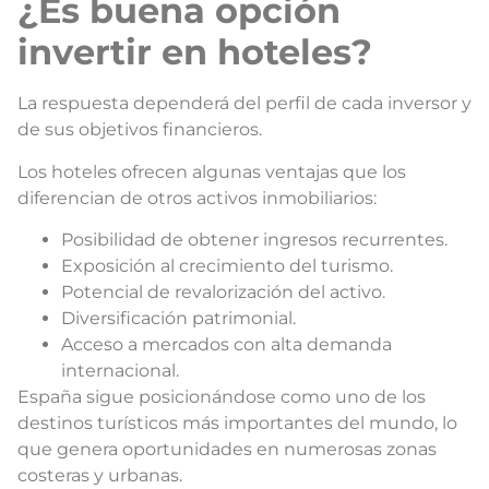
¿Es buena opción
invertir en hoteles?
La respuesta dependerá del perfil de cada inversor y
de sus objetivos financieros.
Los hoteles ofrecen algunas ventajas que los
diferencian de otros activos inmobiliarios:
Posibilidad de obtener ingresos recurrentes.
Exposición al crecimiento del turismo.
Potencial de revalorización del activo.
Diversificación patrimonial.
Acceso a mercados con alta demanda
internacional.
España sigue posicionándose como uno de los
destinos turísticos más importantes del mundo, lo
que genera oportunidades en numerosas zonas
costeras y urbanas.