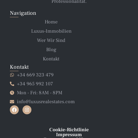
Professionalität.
Navigation
Home
Luxus-Immobilien
Wer Wir Sind
Blog
Kontakt
Kontakt
+34 669 323 479
+34 965 992 107
Mon - Fri: 8AM - 8PM
info@luxusrealestates.com
Cookie-Richtlinie
Impressum