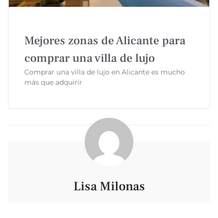
Mejores zonas de Alicante para
comprar una villa de lujo
Comprar una villa de lujo en Alicante es mucho
más que adquirir
Lisa Milonas