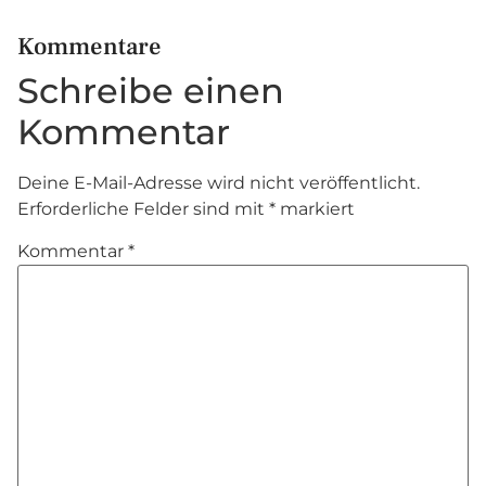
Kommentare
Schreibe einen
Kommentar
Deine E-Mail-Adresse wird nicht veröffentlicht.
Erforderliche Felder sind mit
*
markiert
Kommentar
*