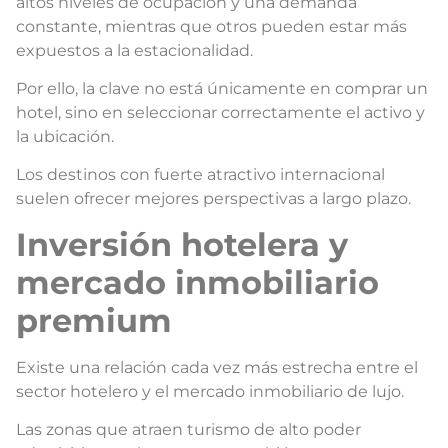
altos niveles de ocupación y una demanda
constante, mientras que otros pueden estar más
expuestos a la estacionalidad.
Por ello, la clave no está únicamente en comprar un
hotel, sino en seleccionar correctamente el activo y
la ubicación.
Los destinos con fuerte atractivo internacional
suelen ofrecer mejores perspectivas a largo plazo.
Inversión hotelera y
mercado inmobiliario
premium
Existe una relación cada vez más estrecha entre el
sector hotelero y el mercado inmobiliario de lujo.
Las zonas que atraen turismo de alto poder