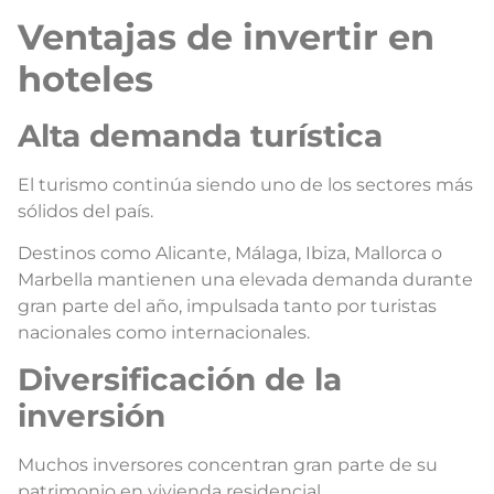
Ventajas de invertir en
hoteles
Alta demanda turística
El turismo continúa siendo uno de los sectores más
sólidos del país.
Destinos como Alicante, Málaga, Ibiza, Mallorca o
Marbella mantienen una elevada demanda durante
gran parte del año, impulsada tanto por turistas
nacionales como internacionales.
Diversificación de la
inversión
Muchos inversores concentran gran parte de su
patrimonio en vivienda residencial.