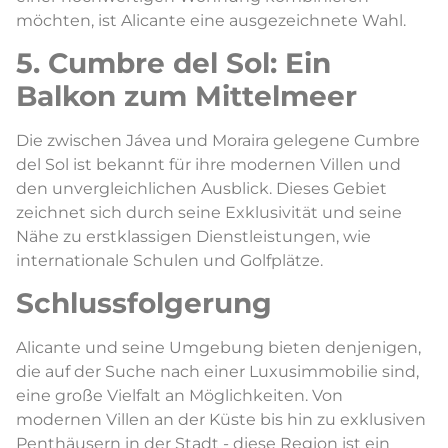
möchten, ist Alicante eine ausgezeichnete Wahl.
5. Cumbre del Sol: Ein
Balkon zum Mittelmeer
Die zwischen Jávea und Moraira gelegene Cumbre
del Sol ist bekannt für ihre modernen Villen und
den unvergleichlichen Ausblick. Dieses Gebiet
zeichnet sich durch seine Exklusivität und seine
Nähe zu erstklassigen Dienstleistungen, wie
internationale Schulen und Golfplätze.
Schlussfolgerung
Alicante und seine Umgebung bieten denjenigen,
die auf der Suche nach einer Luxusimmobilie sind,
eine große Vielfalt an Möglichkeiten. Von
modernen Villen an der Küste bis hin zu exklusiven
Penthäusern in der Stadt - diese Region ist ein