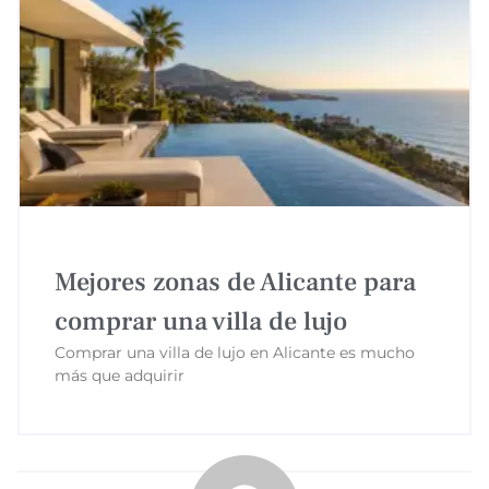
Mejores zonas de Alicante para
comprar una villa de lujo
Comprar una villa de lujo en Alicante es mucho
más que adquirir