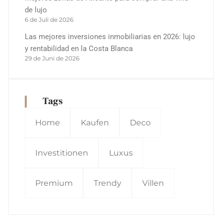
de lujo
6 de Juli de 2026
Las mejores inversiones inmobiliarias en 2026: lujo
y rentabilidad en la Costa Blanca
29 de Juni de 2026
Tags
Home
Kaufen
Deco
Investitionen
Luxus
Premium
Trendy
Villen