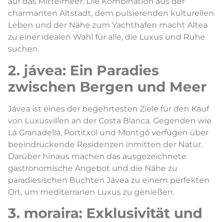
auf das Mittelmeer. Die Kombination aus der
charmanten Altstadt, dem pulsierenden kulturellen
Leben und der Nähe zum Yachthafen macht Altea
zu einer idealen Wahl für alle, die Luxus und Ruhe
suchen.
2. jávea: Ein Paradies
zwischen Bergen und Meer
Jávea ist eines der begehrtesten Ziele für den Kauf
von Luxusvillen an der Costa Blanca. Gegenden wie
La Granadella, Portitxol und Montgó verfügen über
beeindruckende Residenzen inmitten der Natur.
Darüber hinaus machen das ausgezeichnete
gastronomische Angebot und die Nähe zu
paradiesischen Buchten Jávea zu einem perfekten
Ort, um mediterranen Luxus zu genießen.
3. moraira: Exklusivität und