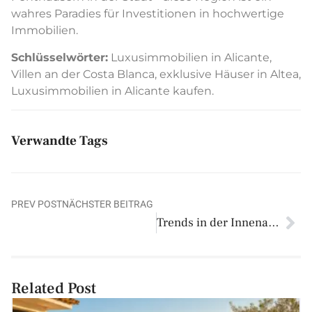
wahres Paradies für Investitionen in hochwertige
Immobilien.
Schlüsselwörter:
Luxusimmobilien in Alicante,
Villen an der Costa Blanca, exklusive Häuser in Altea,
Luxusimmobilien in Alicante kaufen.
Verwandte Tags
PREV POST
NÄCHSTER BEITRAG
Trends in der Innenarchitektur für Luxuswohnungen in Alicante
Related Post