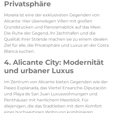
Privatsphäre
Moraira ist eine der exklusivsten Gegenden von
Alicante. Hier überwiegen Villen mit großen
Grundstücken und Panoramablick auf das Meer.
Die Ruhe der Gegend, ihr Jachthafen und die
Qualität ihrer Strände machen sie zu einem idealen
Ziel für alle, die Privatsphäre und Luxus an der Costa
Blanca suchen.
4. Alicante City: Modernität
und urbaner Luxus
Im Zentrum von Alicante bieten Gegenden wie der
Paseo Explanada, das Viertel Ensanche-Diputación
und Playa de San Juan Luxuswohnungen und
Penthäuser mit herrlichem Meerblick. Für
diejenigen, die das Stadtleben mit dem Komfort
einer hochwertigen Wohnung kombinieren