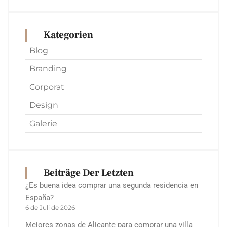
Kategorien
Blog
Branding
Corporat
Design
Galerie
Beiträge Der Letzten
¿Es buena idea comprar una segunda residencia en
España?
6 de Juli de 2026
Mejores zonas de Alicante para comprar una villa