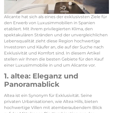
Alicante hat sich als eines der exklusivsten Ziele für
den Erwerb von Luxusimmobilien in Spanien
etabliert. Mit ihrem privilegierten Klima, den
spektakulären Stränden und der unvergleichlichen
Lebensqualität zieht diese Region hochwertige
Investoren und Käufer an, die auf der Suche nach
Exklusivität und Komfort sind. In diesem Artikel
stellen wir Ihnen die besten Gebiete für den Kauf
einer Luxusimmobilie in und um Alicante vor.
1. altea: Eleganz und
Panoramablick
Altea ist ein Synonym für Exklusivität. Seine
privaten Urbanisationen, wie Altea Hills, bieten
hochwertige Villen mit atemberaubendem Blick