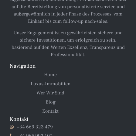
auf die Bereitstellung von personalisierte service und
außergewöhnlich in jeder Phase des Prozesses, vom
Einkauf bis zum follow-up nach-sales.
Unser Engagement ist zu gewährleisten sichere und
sichere Investitionen, um erfolgreich zu sein,
basierend auf den Werten Exzellenz, Transparenz und
Professionalität.
Navigation
Home
Luxus-Immobilien
Wer Wir Sind
Blog
Kontakt
Kontakt
+34 669 323 479
+34 965 992 107