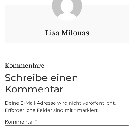
Lisa Milonas
Kommentare
Schreibe einen
Kommentar
Deine E-Mail-Adresse wird nicht veröffentlicht.
Erforderliche Felder sind mit
*
markiert
Kommentar
*