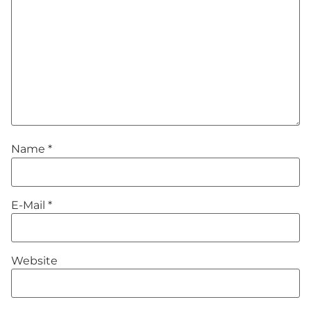
Name
*
E-Mail
*
Website