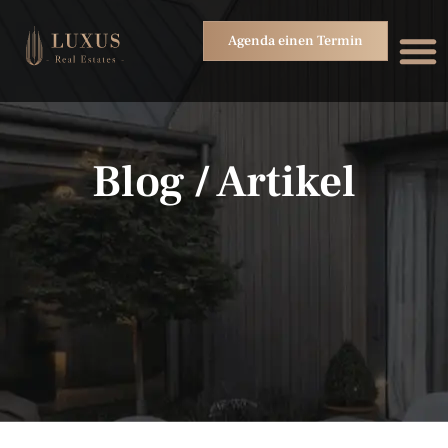
Agenda einen Termin
Blog / Artikel