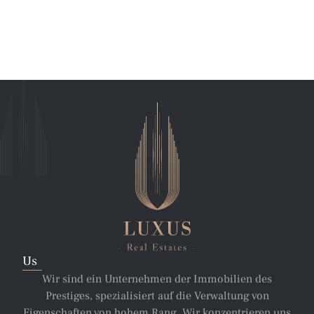
Us
Wir sind ein Unternehmen der Immobilien des
Prestiges, spezialisiert auf die Verwaltung von
Eigenschaften von hohem Rang. Wir konzentrieren uns