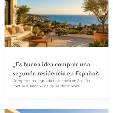
¿Es buena idea comprar una
segunda residencia en España?
Comprar una segunda residencia en España
continúa siendo una de las decisiones