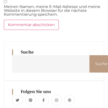
Meinen Namen, meine E-Mail-Adresse und meine
Website in diesem Browser für die nächste
Kommentierung speichern.
Suche
Suche
Folgen Sie uns