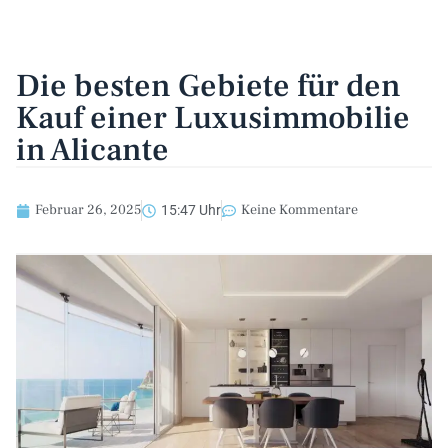
Die besten Gebiete für den
Kauf einer Luxusimmobilie
in Alicante
Februar 26, 2025
Keine Kommentare
15:47 Uhr