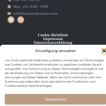
Mon - Fri: 8AM - 8PM
info@luxusrealestates.com
Cookie-Richtlinie
Impressum
Datenschutzerklärung
Einwilligung verwalten
Um Ihnen optimale Erlebnisse zu bieten, verwenden wir Technologien
wie Cookies, um Geräteinformationen zu speichern und/oder darauf
zuzugreifen. Die Zustimmung zu diesen Technologien ermöglicht uns
die Verarbeitung von Daten wie Surfverhalten und eindeutigen
Kennungen auf dieser Website. Wenn Sie nicht zustimmen oder Ihre
Zustimmung widerrufen, kann dies bestimmte Funktionen und
Funktionalitäten beeinträchtigen.
Akzeptieren