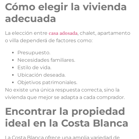
Cómo elegir la vivienda
adecuada
La elección entre
casa adosada
, chalet, apartamento
o villa dependerá de factores como:
Presupuesto.
Necesidades familiares.
Estilo de vida.
Ubicación deseada.
Objetivos patrimoniales.
No existe una única respuesta correcta, sino la
vivienda que mejor se adapta a cada comprador.
Encontrar la propiedad
ideal en la Costa Blanca
La Costa Blanca ofrece una amplia variedad de