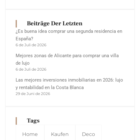
Beiträge Der Letzten
¿Es buena idea comprar una segunda residencia en
España?
6 de Juli de 2026
Mejores zonas de Alicante para comprar una villa
de lujo
6 de Juli de 2026
Las mejores inversiones inmobiliarias en 2026: lujo
y rentabilidad en la Costa Blanca
29 de Juni de 2026
Tags
Home
Kaufen
Deco