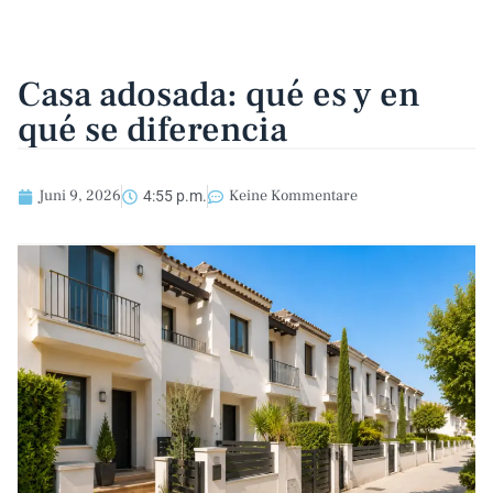
Casa adosada: qué es y en
qué se diferencia
Juni 9, 2026
Keine Kommentare
4:55 p.m.