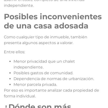
independiente.
Posibles inconvenientes
de una casa adosada
Como cualquier tipo de inmueble, también
presenta algunos aspectos a valorar.
Entre ellos:
Menor privacidad que un chalet
independiente.
Posibles gastos de comunidad.
Dependencia de normas de urbanización.
Menor parcela privada.
Por eso es importante analizar cada propiedad de
forma individual.
¿Dónde son más