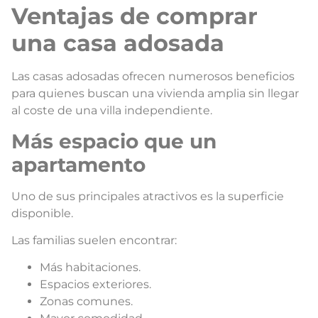
Ventajas de comprar
una casa adosada
Las casas adosadas ofrecen numerosos beneficios
para quienes buscan una vivienda amplia sin llegar
al coste de una villa independiente.
Más espacio que un
apartamento
Uno de sus principales atractivos es la superficie
disponible.
Las familias suelen encontrar:
Más habitaciones.
Espacios exteriores.
Zonas comunes.