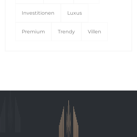
Investitionen
Luxus
Premium
Trendy
Villen