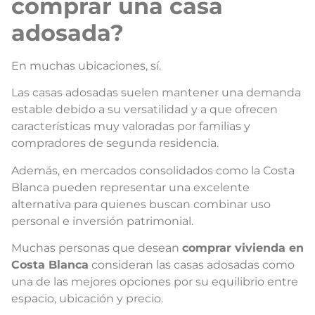
comprar una casa
adosada?
En muchas ubicaciones, sí.
Las casas adosadas suelen mantener una demanda
estable debido a su versatilidad y a que ofrecen
características muy valoradas por familias y
compradores de segunda residencia.
Además, en mercados consolidados como la Costa
Blanca pueden representar una excelente
alternativa para quienes buscan combinar uso
personal e inversión patrimonial.
Muchas personas que desean
comprar vivienda en
Costa Blanca
consideran las casas adosadas como
una de las mejores opciones por su equilibrio entre
espacio, ubicación y precio.