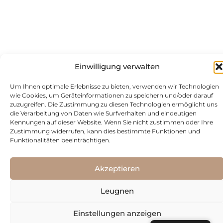
Einwilligung verwalten
Um Ihnen optimale Erlebnisse zu bieten, verwenden wir Technologien
wie Cookies, um Geräteinformationen zu speichern und/oder darauf
zuzugreifen. Die Zustimmung zu diesen Technologien ermöglicht uns
die Verarbeitung von Daten wie Surfverhalten und eindeutigen
Kennungen auf dieser Website. Wenn Sie nicht zustimmen oder Ihre
Zustimmung widerrufen, kann dies bestimmte Funktionen und
Funktionalitäten beeinträchtigen.
Akzeptieren
Leugnen
Einstellungen anzeigen