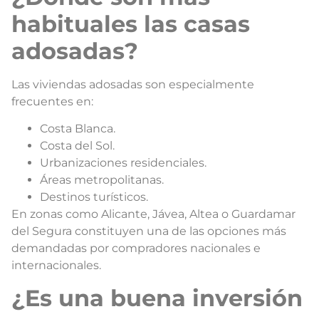
habituales las casas
adosadas?
Las viviendas adosadas son especialmente
frecuentes en:
Costa Blanca.
Costa del Sol.
Urbanizaciones residenciales.
Áreas metropolitanas.
Destinos turísticos.
En zonas como Alicante, Jávea, Altea o Guardamar
del Segura constituyen una de las opciones más
demandadas por compradores nacionales e
internacionales.
¿Es una buena inversión