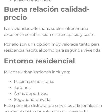
Mayor comodidad.
Buena relación calidad-
precio
Las viviendas adosadas suelen ofrecer una
excelente combinación entre espacio y coste.
Por ello son una opción muy valorada tanto para
residencia habitual como para segunda vivienda.
Entorno residencial
Muchas urbanizaciones incluyen:
Piscina comunitaria.
Jardines.
Áreas deportivas.
Seguridad privada.
Esto permite disfrutar de servicios adicionales sin
asumir el coste completo de una vivienda