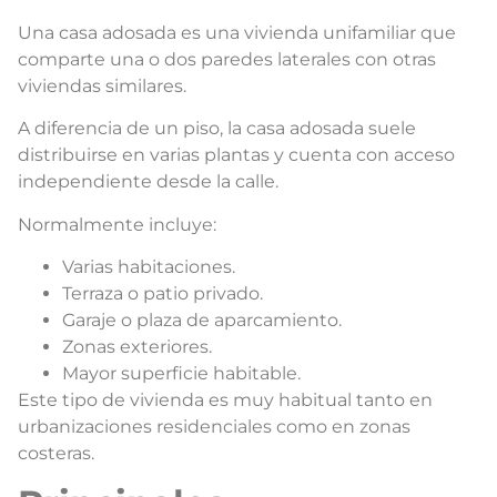
Una casa adosada es una vivienda unifamiliar que
comparte una o dos paredes laterales con otras
viviendas similares.
A diferencia de un piso, la casa adosada suele
distribuirse en varias plantas y cuenta con acceso
independiente desde la calle.
Normalmente incluye:
Varias habitaciones.
Terraza o patio privado.
Garaje o plaza de aparcamiento.
Zonas exteriores.
Mayor superficie habitable.
Este tipo de vivienda es muy habitual tanto en
urbanizaciones residenciales como en zonas
costeras.