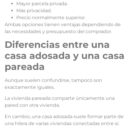
Mayor parcela privada.
Más privacidad.
Precio normalmente superior.
Ambas opciones tienen ventajas dependiendo de
las necesidades y presupuesto del comprador.
Diferencias entre una
casa adosada y una casa
pareada
Aunque suelen confundirse, tampoco son
exactamente iguales.
La vivienda pareada comparte únicamente una
pared con otra vivienda.
En cambio, una casa adosada suele formar parte de
una hilera de varias viviendas conectadas entre sí.