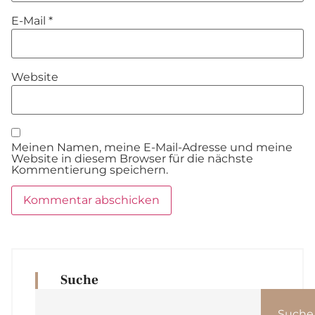
E-Mail
*
Website
Meinen Namen, meine E-Mail-Adresse und meine
Website in diesem Browser für die nächste
Kommentierung speichern.
Suche
Suche