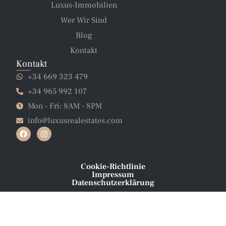
Luxus-Immobilien
Wer Wir Sind
Blog
Kontakt
Kontakt
+34 669 323 479
+34 965 992 107
Mon - Fri: 8AM - 8PM
info@luxusrealestates.com
Cookie-Richtlinie
Impressum
Datenschutzerklärung