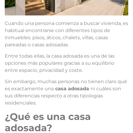
Cuando una persona comienza a buscar vivienda, es
habitual encontrarse con diferentes tipos de
inmuebles: pisos, áticos, chalets, villas, casas
pareadas o casas adosadas.
Entre todas ellas, la casa adosada es una de las
opciones más populares gracias a su equilibrio
entre espacio, privacidad y coste.
Sin embargo, muchas personas no tienen claro qué
es exactamente una
casa adosada
ni cuáles son
sus diferencias respecto a otras tipologías
residenciales.
¿Qué es una casa
adosada?