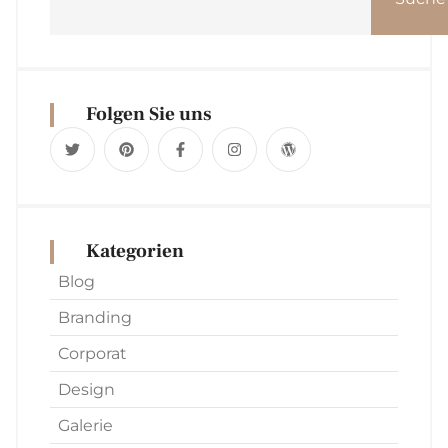
Folgen Sie uns
Kategorien
Blog
Branding
Corporat
Design
Galerie