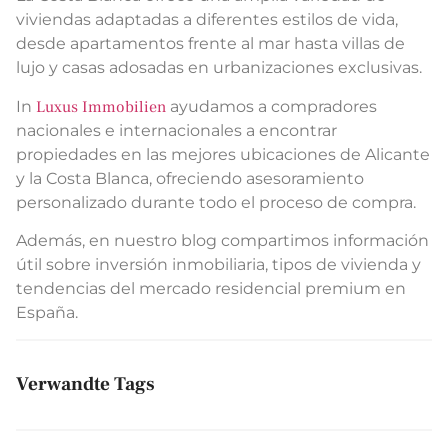
viviendas adaptadas a diferentes estilos de vida,
desde apartamentos frente al mar hasta villas de
lujo y casas adosadas en urbanizaciones exclusivas.
In
Luxus Immobilien
ayudamos a compradores
nacionales e internacionales a encontrar
propiedades en las mejores ubicaciones de Alicante
y la Costa Blanca, ofreciendo asesoramiento
personalizado durante todo el proceso de compra.
Además, en nuestro blog compartimos información
útil sobre inversión inmobiliaria, tipos de vivienda y
tendencias del mercado residencial premium en
España.
Verwandte Tags