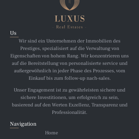
Us
Wir sind ein Unternehmen der Immobilien des
Prestiges, spezialisiert auf die Verwaltung von
Eigenschaften von hohem Rang. Wir konzentrieren uns
auf die Bereitstellung von personalisierte service und
außergewöhnlich in jeder Phase des Prozesses, vom
Einkauf bis zum follow-up nach-sales.
Unser Engagement ist zu gewährleisten sichere und
sichere Investitionen, um erfolgreich zu sein,
basierend auf den Werten Exzellenz, Transparenz und
Professionalität.
Navigation
Home