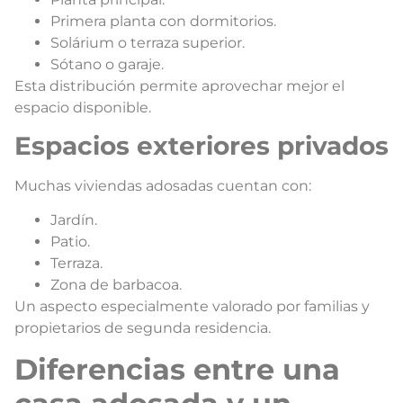
Primera planta con dormitorios.
Solárium o terraza superior.
Sótano o garaje.
Esta distribución permite aprovechar mejor el
espacio disponible.
Espacios exteriores privados
Muchas viviendas adosadas cuentan con:
Jardín.
Patio.
Terraza.
Zona de barbacoa.
Un aspecto especialmente valorado por familias y
propietarios de segunda residencia.
Diferencias entre una