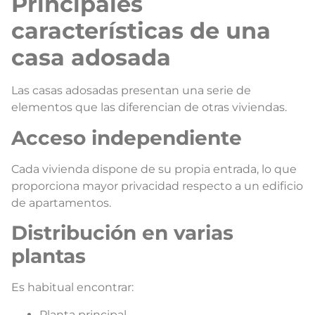
Principales
características de una
casa adosada
Las casas adosadas presentan una serie de
elementos que las diferencian de otras viviendas.
Acceso independiente
Cada vivienda dispone de su propia entrada, lo que
proporciona mayor privacidad respecto a un edificio
de apartamentos.
Distribución en varias
plantas
Es habitual encontrar:
Planta principal.