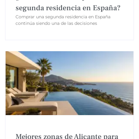
segunda residencia en España?
Comprar una segunda residencia en España
continúa siendo una de las decisiones
Mejores zonas de Alicante para