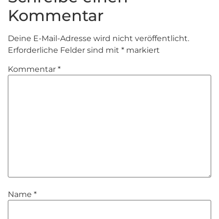
Kommentar
Deine E-Mail-Adresse wird nicht veröffentlicht.
Erforderliche Felder sind mit
*
markiert
Kommentar
*
Name
*