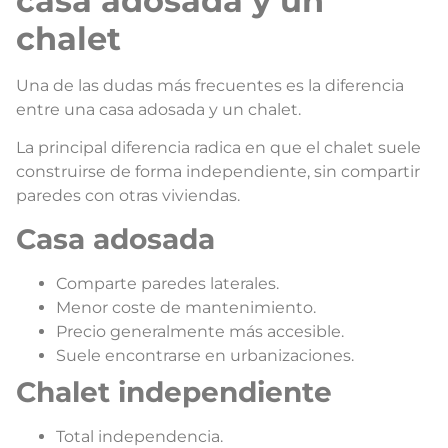
casa adosada y un
chalet
Una de las dudas más frecuentes es la diferencia
entre una casa adosada y un chalet.
La principal diferencia radica en que el chalet suele
construirse de forma independiente, sin compartir
paredes con otras viviendas.
Casa adosada
Comparte paredes laterales.
Menor coste de mantenimiento.
Precio generalmente más accesible.
Suele encontrarse en urbanizaciones.
Chalet independiente
Total independencia.