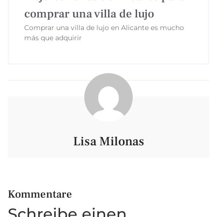
comprar una villa de lujo
Comprar una villa de lujo en Alicante es mucho
más que adquirir
Lisa Milonas
Kommentare
Schreibe einen