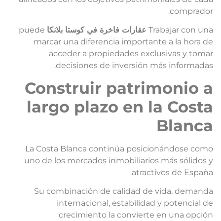
comprador
Trabajar con un
عقارات فاخرة في كوستا بلانكا
puede
marcar una diferencia importante a la hora d
acceder a propiedades exclusivas y toma
decisiones de inversión más informadas
Construir patrimonio 
largo plazo en la Cost
Blanc
La Costa Blanca continúa posicionándose com
uno de los mercados inmobiliarios más sólidos 
atractivos de España
Su combinación de calidad de vida, demand
internacional, estabilidad y potencial d
crecimiento la convierte en una opció