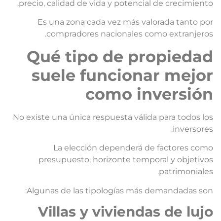
precio, calidad de vida y potencial de crecimiento
Es una zona cada vez más valorada tanto po
compradores nacionales como extranjeros
Qué tipo de propieda
suele funcionar mejo
como inversió
No existe una única respuesta válida para todos lo
inversores
La elección dependerá de factores com
presupuesto, horizonte temporal y objetivo
patrimoniales
Algunas de las tipologías más demandadas son
Villas y viviendas de luj