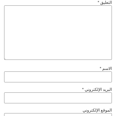
لتعليق
*
لاسم
*
لبريد الإلكتروني
*
لموقع الإلكتروني