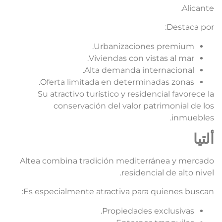
Alicante
Destaca por
Urbanizaciones premium.
Viviendas con vistas al mar.
Alta demanda internacional.
Oferta limitada en determinadas zonas.
Su atractivo turístico y residencial favorece l
conservación del valor patrimonial de lo
inmuebles
لتيا
Altea combina tradición mediterránea y mercad
residencial de alto nivel
Es especialmente atractiva para quienes buscan
Propiedades exclusivas.