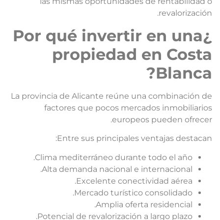
las mismas oportunidades de rentabilidad 
revalorización
¿Por qué invertir en una
propiedad en Cost
Blanca
La provincia de Alicante reúne una combinación d
factores que pocos mercados inmobiliario
europeos pueden ofrecer
Entre sus principales ventajas destacan
Clima mediterráneo durante todo el año.
Alta demanda nacional e internacional.
Excelente conectividad aérea.
Mercado turístico consolidado.
Amplia oferta residencial.
Potencial de revalorización a largo plazo.