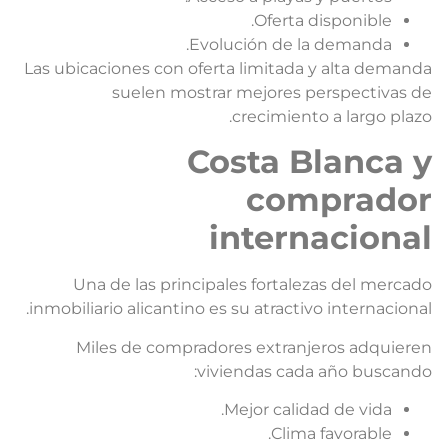
Oferta disponible.
Evolución de la demanda.
Las ubicaciones con oferta limitada y alta demand
suelen mostrar mejores perspectivas d
crecimiento a largo plazo
Costa Blanca 
comprado
internaciona
Una de las principales fortalezas del mercad
inmobiliario alicantino es su atractivo internacional
Miles de compradores extranjeros adquiere
viviendas cada año buscando
Mejor calidad de vida.
Clima favorable.