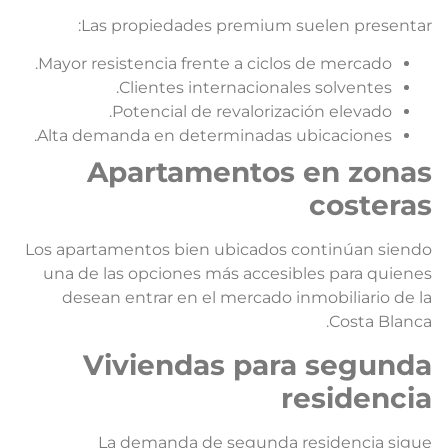
Las propiedades premium suelen presentar
Mayor resistencia frente a ciclos de mercado.
Clientes internacionales solventes.
Potencial de revalorización elevado.
Alta demanda en determinadas ubicaciones.
Apartamentos en zona
costera
Los apartamentos bien ubicados continúan siend
una de las opciones más accesibles para quiene
desean entrar en el mercado inmobiliario de l
Costa Blanca
Viviendas para segund
residenci
La demanda de segunda residencia sigu