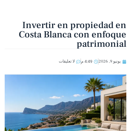
Invertir en propiedad e
Costa Blanca con enfoqu
patrimonia
يونيو 9, 2026
لا تعليقات
4:49 م