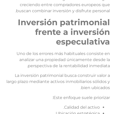
creciendo entre compradores europeos qu
buscan combinar inversión y disfrute personal
Inversión patrimonia
frente a inversió
especulativ
Uno de los errores más habituales consiste e
analizar una propiedad únicamente desde l
perspectiva de la rentabilidad inmediata
La inversión patrimonial busca construir valor 
largo plazo mediante activos inmobiliarios sólidos 
bien ubicados
Este enfoque suele priorizar
Calidad del activo.
Ubicación estratégica.