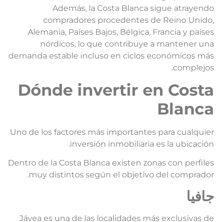
Además, la Costa Blanca sigue atrayend
compradores procedentes de Reino Unido
Alemania, Países Bajos, Bélgica, Francia y paíse
nórdicos, lo que contribuye a mantener un
demanda estable incluso en ciclos económicos má
complejos
Dónde invertir en Cost
Blanc
Uno de los factores más importantes para cualquie
inversión inmobiliaria es la ubicación
Dentro de la Costa Blanca existen zonas con perfile
muy distintos según el objetivo del comprador
افيا
Jávea es una de las localidades más exclusivas d