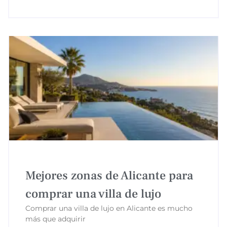
Mejores zonas de Alicante para
comprar una villa de lujo
Comprar una villa de lujo en Alicante es mucho
más que adquirir