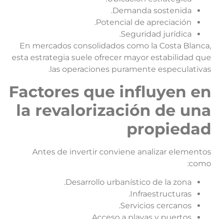
Demanda sostenida.
Potencial de apreciación.
Seguridad jurídica.
En mercados consolidados como la Costa Blanca
esta estrategia suele ofrecer mayor estabilidad qu
las operaciones puramente especulativas
Factores que influyen e
la revalorización de un
propieda
Antes de invertir conviene analizar elemento
como
Desarrollo urbanístico de la zona.
Infraestructuras.
Servicios cercanos.
Acceso a playas y puertos.