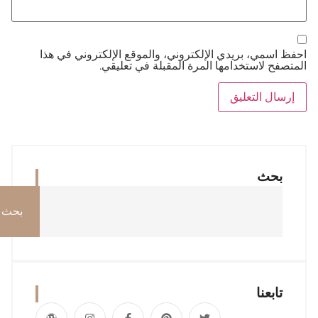
حفظ اسمي، بريدي الإلكتروني، والموقع الإلكتروني في هذا
لمتصفح لاستخدامها المرة المقبلة في تعليقي.
بحث
بحث
تابعنا