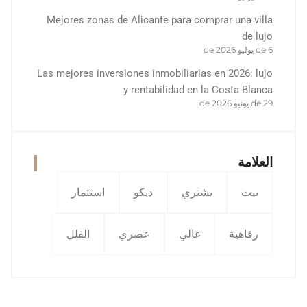
Mejores zonas de Alicante para comprar una villa
de lujo
6 de يوليو de 2026
Las mejores inversiones inmobiliarias en 2026: lujo
y rentabilidad en la Costa Blanca
29 de يونيو de 2026
العلامة
بيت
يشتري
ديكو
استثمار
رفاهية
غالي
عصري
الفلل