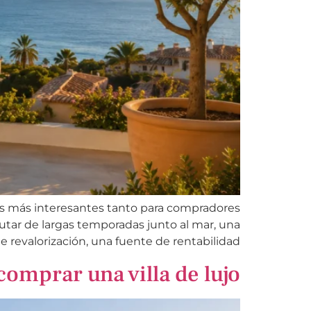
s más interesantes tanto para compradores
frutar de largas temporadas junto al mar, una
valorización, una fuente de rentabilidad […]
comprar una villa de lujo