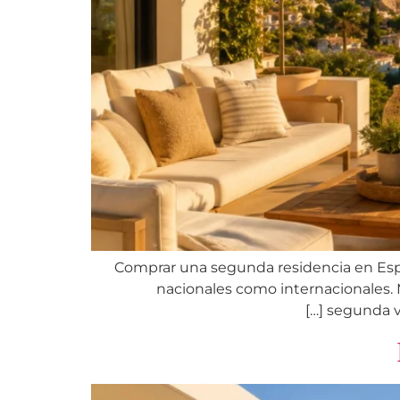
Comprar una segunda residencia en Esp
nacionales como internacionales. Má
segunda vi