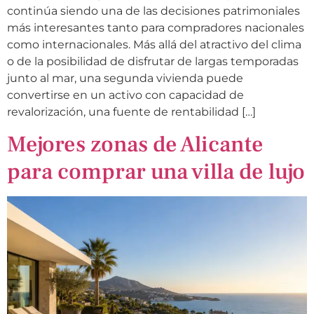
continúa siendo una de las decisiones patrimoniales
más interesantes tanto para compradores nacionales
como internacionales. Más allá del atractivo del clima
o de la posibilidad de disfrutar de largas temporadas
junto al mar, una segunda vivienda puede
convertirse en un activo con capacidad de
revalorización, una fuente de rentabilidad […]
Mejores zonas de Alicante
para comprar una villa de lujo