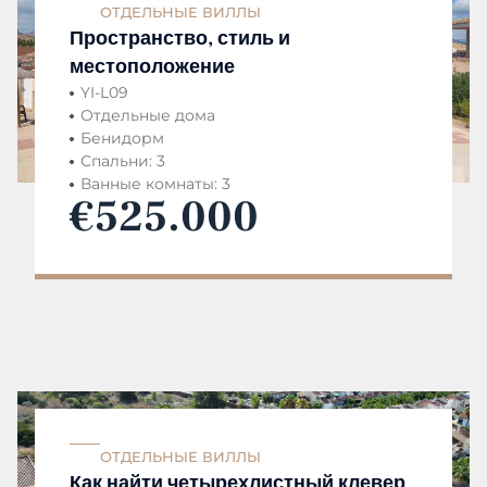
ОТДЕЛЬНЫЕ ВИЛЛЫ
Пространство, стиль и
местоположение
YI-L09
Отдельные дома
Бенидорм
Спальни: 3
Ванные комнаты: 3
€525.000
ОТДЕЛЬНЫЕ ВИЛЛЫ
Как найти четырехлистный клевер