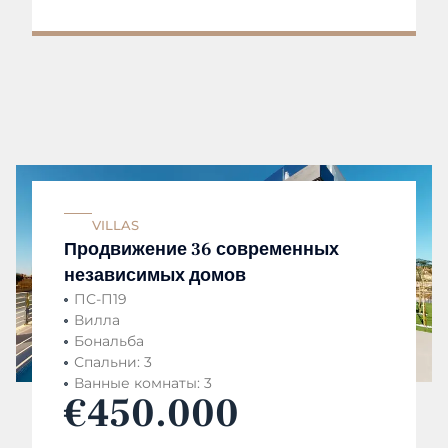
VILLAS
Продвижение 36 современных
независимых домов
ПС-П19
Вилла
Бональба
Спальни: 3
Ванные комнаты: 3
€450.000