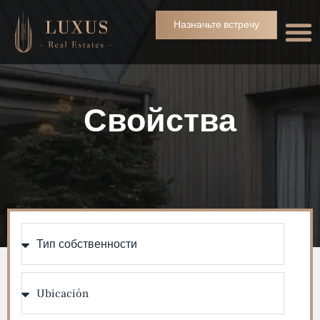
Назначьте встречу
Свойства