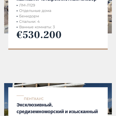
ЛМ-Л129
Отдельные дома
Бенидорм
Спальни: 4
Ванные комнаты: 3
€530.200
ПЕНТХАУС
Эксклюзивный,
средиземноморский и изысканный