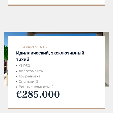
APARTMENTS
Идиллический, эксклюзивный,
тихий
YI-P30
Апартаменты
Торревьеха
Спальни: 2
Ванные комнаты: 2
€285.000