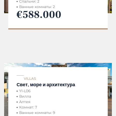
Спальни: 2
Ванные комнаты: 2
€588.000
VILLAS
Свет, море и архитектура
YI-L06
Вилла
Алтея
Комнат: 7
Ванные комнаты: 9