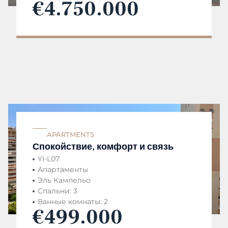
€4.750.000
APARTMENTS
Спокойствие, комфорт и связь
YI-L07
Апартаменты
Эль Кампельо
Спальни: 3
Ванные комнаты: 2
€499.000